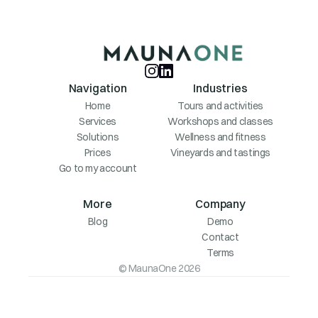
Navigation
Industries
Home
Tours and activities
Services
Workshops and classes
Solutions
Wellness and fitness
Prices
Vineyards and tastings
Go to my account
More
Company
Blog
Demo
Contact
Terms
© MaunaOne 2026