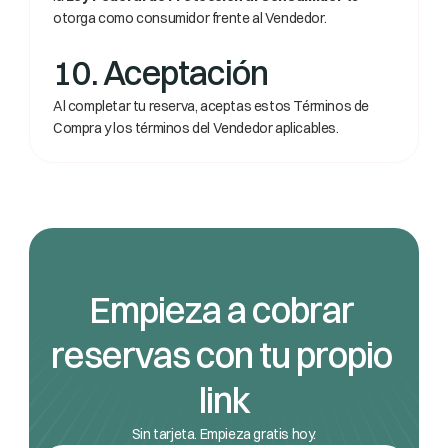
otorga como consumidor frente al Vendedor.
10. Aceptación
Al completar tu reserva, aceptas estos Términos de 
Compra y los términos del Vendedor aplicables.
Empieza a cobrar 
reservas con tu propio 
link
Sin tarjeta. Empieza gratis hoy.