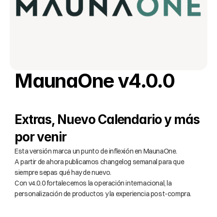
MaunaOne v4.0.0
Extras, Nuevo Calendario y más 
por venir
Esta versión marca un punto de inflexión en MaunaOne.
A partir de ahora publicamos changelog semanal para que 
siempre sepas qué hay de nuevo.
Con v4.0.0 fortalecemos la operación internacional, la 
personalización de productos y la experiencia post-compra.