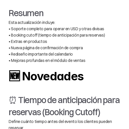
Resumen
Esta actualización incluye:
• Soporte completo para operar en USD y otras divisas
• Booking cutoff (tiempo de anticipación para reservas)
• Extras en productos
• Nueva página de confirmación de compra
• Rediseño importante del calendario
• Mejoras profundas en el módulo de ventas
🆕 Novedades
⏰ Tiempo de anticipación para 
reservas (Booking Cutoff)
Define cuánto tiempo antes del evento los clientes pueden 
reservar.