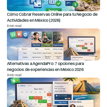
Cómo Cobrar Reservas Online para tu Negocio de 
Actividades en México (2026)
8 min read
Alternativas a AgendaPro: 7 opciones para 
negocios de experiencias en México 2026
9 min read