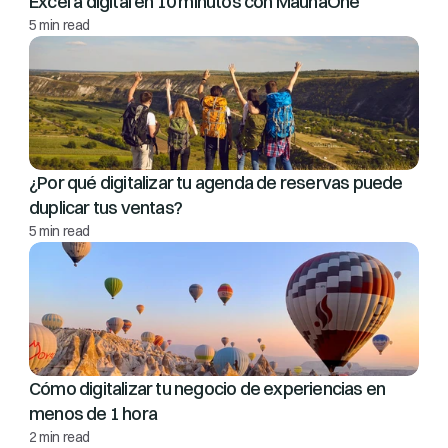
Excel a digital en 10 minutos con MaunaOne
5 min read
¿Por qué digitalizar tu agenda de reservas puede 
duplicar tus ventas?
5 min read
Cómo digitalizar tu negocio de experiencias en 
menos de 1 hora
2 min read