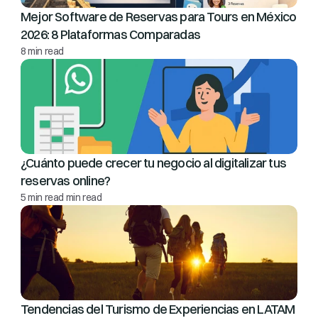
Mejor Software de Reservas para Tours en México 
2026: 8 Plataformas Comparadas
8 min read
¿Cuánto puede crecer tu negocio al digitalizar tus 
reservas online?
5 min read min read
Tendencias del Turismo de Experiencias en LATAM 