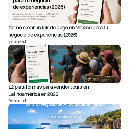
Cómo crear un link de pago en México para tu 
negocio de experiencias (2026)
7 min read
12 plataformas para vender tours en 
Latinoamérica en 2026
9 min read